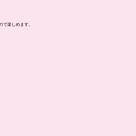
ので楽しめます。