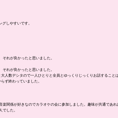
ングしやすいです。
ので、それが良かったと思いました。
、それが良かったと思いました。
0と大人数デシタので一人ひとりと全員とゆっくりじっくりお話すること
からず終わっていました。
音楽関係が好きなのでカラオケの会に参加しました。趣味が共通であれ
人でした。