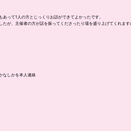
もあって1人の方とじっくりお話ができてよかったです。
したが、主催者の方が話を振ってくださったり場を盛り上げてくれます
かなしかを本人連絡