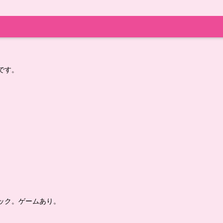
です。
ック。ゲームあり。