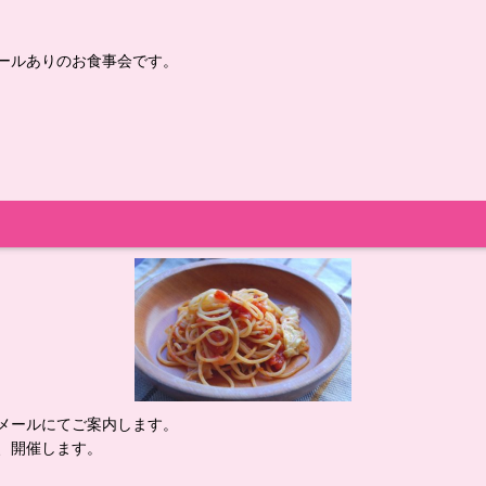
ールありのお食事会です。
メールにてご案内します。
、開催します。