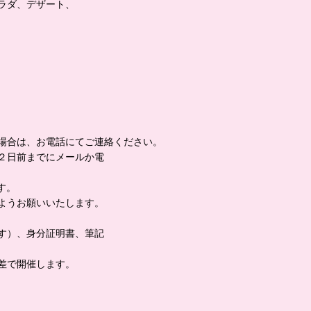
ラダ、デザート、
場合は、お電話にてご連絡ください。
２日前までにメールか電
す。
ようお願いいたします。
す）、身分証明書、筆記
差で開催します。