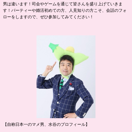
男は違います！司会やゲームを通じて皆さんを盛り上げていきま
す！パーティーや婚活初めての方、人見知りの方こそ、会話のフォ
ローをしますので、ぜひ参加してみてください！
【自称日本一のマメ男、水谷のプロフィール】