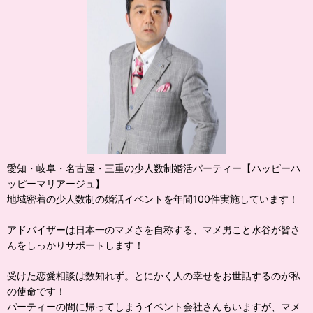
愛知・岐阜・名古屋・三重の少人数制婚活パーティー【ハッピーハ
ッピーマリアージュ】
地域密着の少人数制の婚活イベントを年間100件実施しています！
アドバイザーは日本一のマメさを自称する、マメ男こと水谷が皆さ
んをしっかりサポートします！
受けた恋愛相談は数知れず。とにかく人の幸せをお世話するのが私
の使命です！
パーティーの間に帰ってしまうイベント会社さんもいますが、マメ