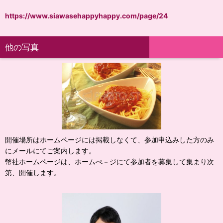
https://www.siawasehappyhappy.com/page/24
他の写真
開催場所はホームページには掲載しなくて、参加申込みした方のみ
にメールにてご案内します。
幣社ホームページは、ホームぺ－ジにて参加者を募集して集まり次
第、開催します。