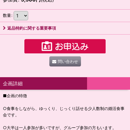
数量
:
返品特約に関する重要事項
問い合わせ
企画詳細
■企画の特徴
○食事をしながら、ゆっくり、じっくり話せる少人数制の婚活食事
会です。
○大半は一人参加が多いですが、グループ参加の方もいます。