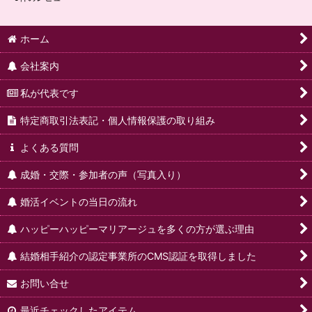
ホーム
会社案内
私が代表です
特定商取引法表記・個人情報保護の取り組み
よくある質問
成婚・交際・参加者の声（写真入り）
婚活イベントの当日の流れ
ハッピーハッピーマリアージュを多くの方が選ぶ理由
結婚相手紹介の認定事業所のCMS認証を取得しました
お問い合せ
最近チェックしたアイテム