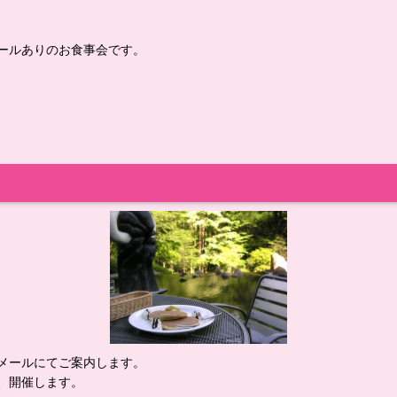
ールありのお食事会です。
メールにてご案内します。
、開催します。