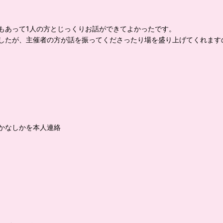
もあって1人の方とじっくりお話ができてよかったです。
したが、主催者の方が話を振ってくださったり場を盛り上げてくれます
かなしかを本人連絡