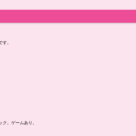
です。
ック。ゲームあり。