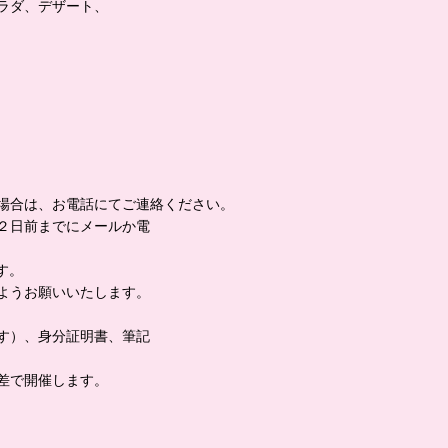
ラダ、デザート、
場合は、お電話にてご連絡ください。
２日前までにメールか電
す。
ようお願いいたします。
す）、身分証明書、筆記
差で開催します。