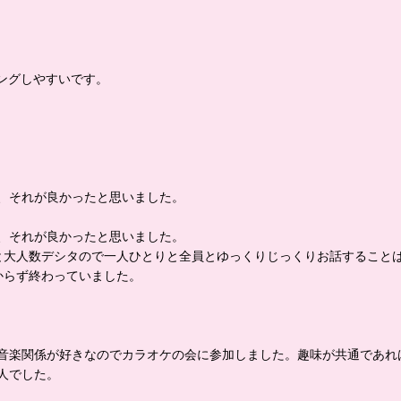
ングしやすいです。
ので、それが良かったと思いました。
、それが良かったと思いました。
0と大人数デシタので一人ひとりと全員とゆっくりじっくりお話すること
からず終わっていました。
音楽関係が好きなのでカラオケの会に参加しました。趣味が共通であれ
人でした。