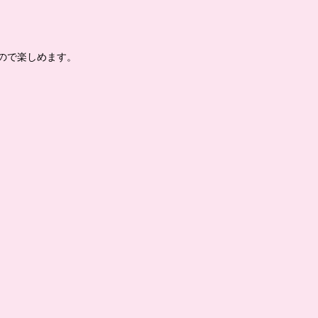
ので楽しめます。