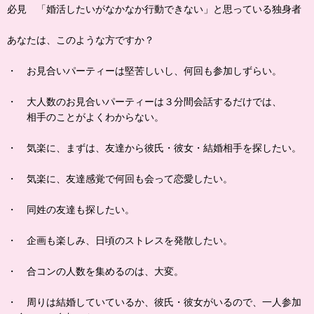
必見 「婚活したいがなかなか行動できない」と思っている独身者
あなたは、このような方ですか？
・ お見合いパーティーは堅苦しいし、何回も参加しずらい。
・ 大人数のお見合いパーティーは３分間会話するだけでは、
相手のことがよくわからない。
・ 気楽に、まずは、友達から彼氏・彼女・結婚相手を探したい。
・ 気楽に、友達感覚で何回も会って恋愛したい。
・ 同姓の友達も探したい。
・ 企画も楽しみ、日頃のストレスを発散したい。
・ 合コンの人数を集めるのは、大変。
・ 周りは結婚していているか、彼氏・彼女がいるので、一人参加