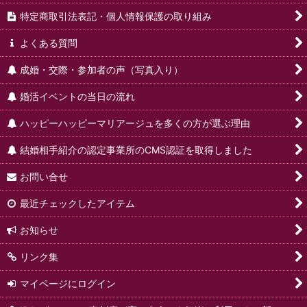
特定商取引法表記・個人情報保護の取り組み
よくある質問
成婚・交際・参加者の声（写真入り）
婚活イベントの当日の流れ
ハッピーハッピーマリアージュを多くの方が選ぶ理由
結婚相手紹介の認定事業所のCMS認証を取得しました
お問い合せ
最近チェックしたアイテム
お知らせ
リンク集
マイページにログイン