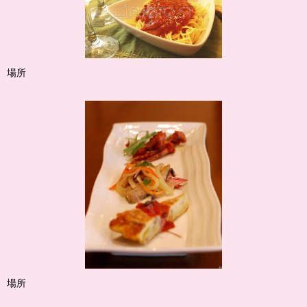
場所
場所