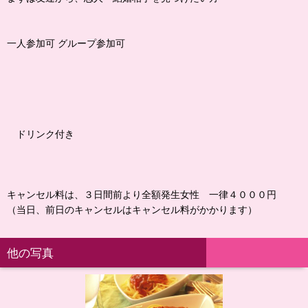
一人参加可 グループ参加可
ドリンク付き
キャンセル料は、３日間前より全額発生女性 一律４０００円
（当日、前日のキャンセルはキャンセル料がかかります）
他の写真