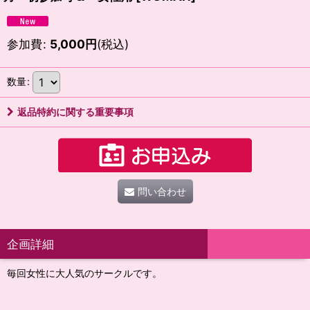
参加費
:
5,000
円
(税込)
数量
:
返品特約に関する重要事項
問い合わせ
企画詳細
毎回女性に大人気のサークルです。