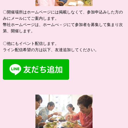
〇開催場所はホームページには掲載しなくて、参加申込みした方の
みにメールにてご案内します。
幣社ホームページは、ホームぺ－ジにて参加者を募集して集まり次
第、開催します。
〇他にもイベント配信します。
ライン配信希望の方は以下、友達追加してください。