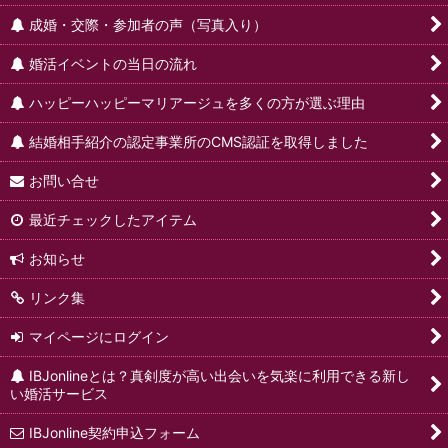
成婚・交際・参加者の声（写真入り）
婚活イベントの当日の流れ
ハッピーハッピーマリアージュを多くの方が選ぶ理由
結婚相手紹介の認定事業所のCMS認証を取得しました
お問い合せ
最近チェックしたアイテム
お知らせ
リンク集
マイページにログイン
IBJonlineとは？真剣度が高い出会いを気楽に利用できる新し
い婚活サービス
IBJonline契約申込フォーム