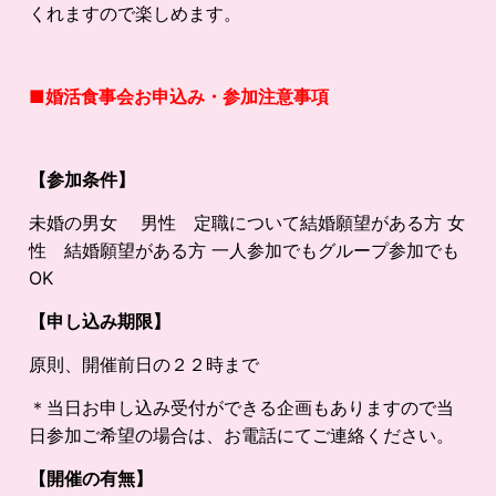
くれますので楽しめます。
■婚活食事会お申込み・参加注意事項
【参加条件】
未婚の男女 男性 定職について結婚願望がある方 女
性 結婚願望がある方 一人参加でもグループ参加でも
OK
【申し込み期限】
原則、開催前日の２２時まで
＊当日お申し込み受付ができる企画もありますので当
日参加ご希望の場合は、お電話にてご連絡ください。
【開催の有無】