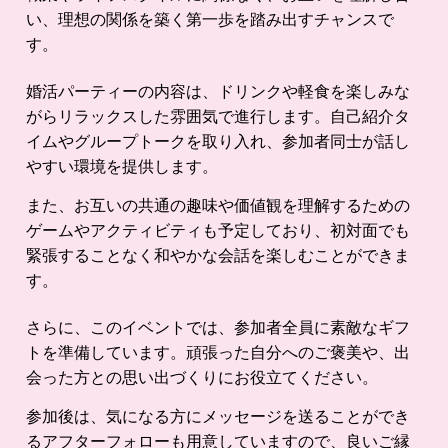
い、理想の関係を築く第一歩を踏み出すチャンスで
す。
婚活パーティーの内容は、ドリンクや軽食を楽しみな
がらリラックスした雰囲気で進行します。自己紹介タ
イムやグループトークを取り入れ、参加者同士が話し
やすい環境を提供します。
また、お互いの共通の趣味や価値観を理解するための
ゲームやアクティビティも予定しており、初対面でも
緊張することなく和やかな会話を楽しむことができま
す。
さらに、このイベントでは、参加者全員に素敵なギフ
トを準備しています。頑張った自分へのご褒美や、出
会った方との思い出づくりにお役立てください。
参加後は、気になる方にメッセージを送ることができ
るアフターフォローも用意していますので、良いご縁