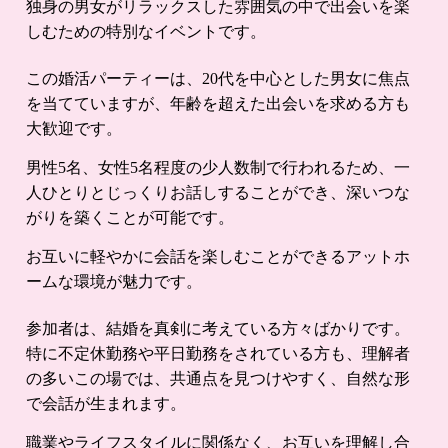
独身の男女がリラックスした雰囲気の中で出会いを楽
しむための特別なイベントです。
この婚活パーティーは、20代を中心とした男女に焦点
を当てていますが、年齢を超えた出会いを求める方も
大歓迎です。
男性5名、女性5名程度の少人数制で行われるため、一
人ひとりとじっくりお話しすることができ、深いつな
がりを築くことが可能です。
お互いに軽やかに会話を楽しむことができるアットホ
ームな環境が魅力です。
参加者は、結婚を真剣に考えている方々ばかりです。
特に不定休勤務や平日勤務をされている方も、理解者
の多いこの場では、共通点を見つけやすく、自然な形
で会話が生まれます。
職業やライフスタイルに関係なく、お互いを理解し合