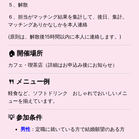
５、解散
６、担当がマッチング結果を集計して、後日、集計。
マッチングありかなしかを本人連絡
(原則は、解散後15時間以内に本人に連絡します。)
🏠 開催場所
カフェ・喫茶店（詳細はお申込み後にお知らせ）
🍴
メニュー例
軽食など、ソフトドリンク おしゃれでおいしいメニ
ューを揃えています。
💡
参加条件
男性
：定職に就いている方で結婚願望のある方