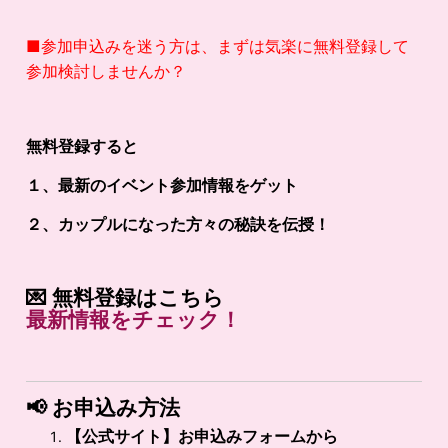
■参加申込みを迷う方は、まずは気楽に無料登録して
参加検討しませんか？
無料登録すると
１、最新のイベント参加情報をゲット
２、カップルになった方々の秘訣を伝授！
💌
無料登録はこちら
最新
情報
を
チェック！
📢
お申込み方法
【公式サイト】お申込みフォームから