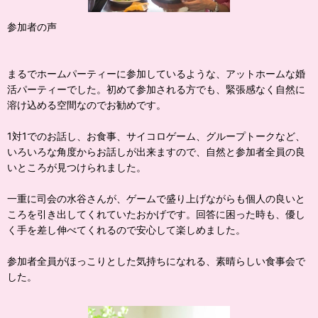
参加者の声
まるでホームパーティーに参加しているような、アットホームな婚
活パーティーでした。初めて参加される方でも、緊張感なく自然に
溶け込める空間なのでお勧めです。
1対1でのお話し、お食事、サイコロゲーム、グループトークなど、
いろいろな角度からお話しが出来ますので、自然と参加者全員の良
いところが見つけられました。
一重に司会の水谷さんが、ゲームで盛り上げながらも個人の良いと
ころを引き出してくれていたおかげです。回答に困った時も、優し
く手を差し伸べてくれるので安心して楽しめました。
参加者全員がほっこりとした気持ちになれる、素晴らしい食事会で
した。