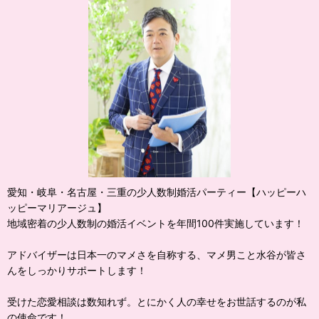
愛知・岐阜・名古屋・三重の少人数制婚活パーティー【ハッピーハ
ッピーマリアージュ】
地域密着の少人数制の婚活イベントを年間100件実施しています！
アドバイザーは日本一のマメさを自称する、マメ男こと水谷が皆さ
んをしっかりサポートします！
受けた恋愛相談は数知れず。とにかく人の幸せをお世話するのが私
の使命です！