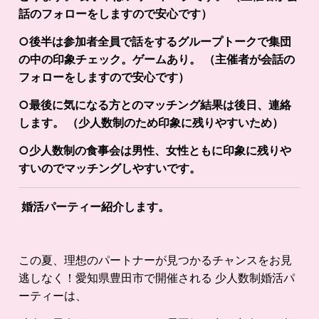
話のフォローをしますので安心です）
○後半は参加者全員で話をするグループトークで集団
の中の印象チェック。ゲームあり。 （主催者が会話の
フォローをしますので安心です）
○最後に気になる方とのマッチング結果は後日、連絡
します。 （少人数制のため印象に残りやすいため）
○少人数制の食事会は男性、女性ともに印象に残りや
すいのでマッチングしやすいです。
婚活パーティー紹介します。
この夏、理想のパートナーが見つかるチャンスをお見
逃しなく！愛知県豊田市で開催される 少人数制婚活パ
ーティーは、