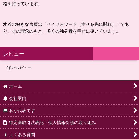
格を持っています。
水谷の好きな言葉は「ペイフォワード（幸せを先に贈れ）」であ
り、その理念のもと、多くの独身者を幸せに導いています。
レビュー
0
件のレビュー
ホーム
会社案内
私が代表です
特定商取引法表記・個人情報保護の取り組み
よくある質問