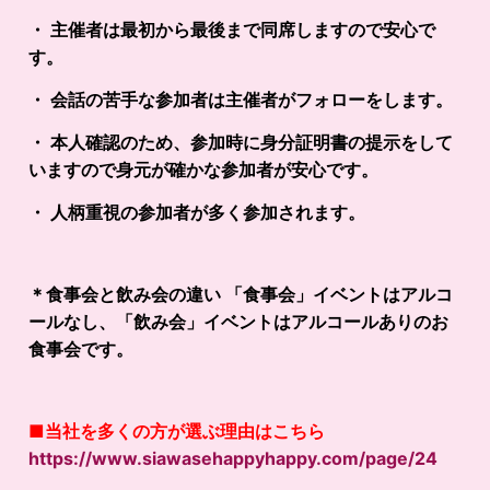
・ 主催者は最初から最後まで同席しますので安心で
す。
・ 会話の苦手な参加者は主催者がフォローをします。
・ 本人確認のため、参加時に身分証明書の提示をして
いますので身元が確かな参加者が安心です。
・ 人柄重視の参加者が多く参加されます。
＊食事会と飲み会の違い 「食事会」イベントはアルコ
ールなし、「飲み会」イベントはアルコールありのお
食事会です。
■
当社を多くの方が選ぶ理由はこちら
https://www.siawasehappyhappy.com/page/24