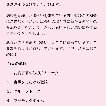
を逃さずつなげていただけます。
結婚を意識した出会いを求めている方、ぜひこの機会
にご参加ください。出会いの場と共に新たな仲間との
交流を楽しむことで、きっと素晴らしい思い出を作る
ことができるでしょう。
あなたの「運命の出会い」がここに待っています。ご
参加を心よりお待ちしております。お申し込みはお早
めに！
当日の流れ
１、お食事前の1人対1人トーク
２、食事をしながら歓談
３、グループトーク
４、マッチングタイム