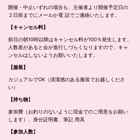
開催・中止いずれの場合も、主催者より開催予定日の
２日前までにメールか電 話でご連絡いたします。
【キャンセル料】
前日の朝10時以降はキャンセル料が100％発生します。
人数差があると会が進行しづらくなりますので、キャ
ンセルはしないようお願いいたします。
【服装】
カジュアルでOK（清潔感のある服装でお越しくださ
い）
【持ち物
】
参加費（お釣りのないように現金でのご用意をお願い
します）、身分証明書、筆記 用具
【参加人数
】