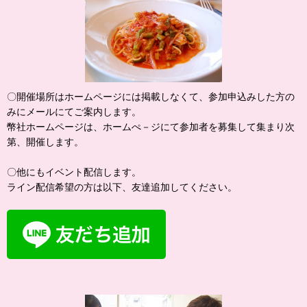
〇開催場所はホームページには掲載しなくて、参加申込みした方の
みにメールにてご案内します。
幣社ホームページは、ホームぺ－ジにて参加者を募集して集まり次
第、開催します。
〇他にもイベント配信します。
ライン配信希望の方は以下、友達追加してください。