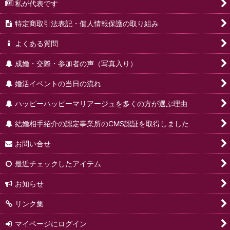
私が代表です
特定商取引法表記・個人情報保護の取り組み
よくある質問
成婚・交際・参加者の声（写真入り）
婚活イベントの当日の流れ
ハッピーハッピーマリアージュを多くの方が選ぶ理由
結婚相手紹介の認定事業所のCMS認証を取得しました
お問い合せ
最近チェックしたアイテム
お知らせ
リンク集
マイページにログイン