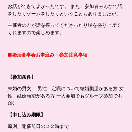
お話ができてよかったです。 また、参加者みんなで話
をしたりゲームをしたりということもありましたが、
主催者の方が話を振ってくださったり場を盛り上げて
くれますので楽しめます。
■婚活食事会お申込み・参加注意事項
【参加条件】
未婚の男女 男性 定職について結婚願望がある方 女
性 結婚願望がある方 一人参加でもグループ参加でも
OK
【申し込み期限】
原則、開催前日の２２時まで