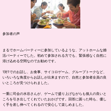
参加者の声
まるでホームパーティーに参加しているような、アットホームな婚
活パーティーでした。初めて参加される方でも、緊張感なく自然に
溶け込める空間なのでお勧めです。
1対1でのお話し、お食事、サイコロゲーム、グループトークなど、
いろいろな角度からお話しが出来ますので、自然と参加者全員の良
いところが見つけられました。
一重に司会の水谷さんが、ゲームで盛り上げながらも個人の良いと
ころを引き出してくれていたおかげです。回答に困った時も、優し
く手を差し伸べてくれるので安心して楽しめました。