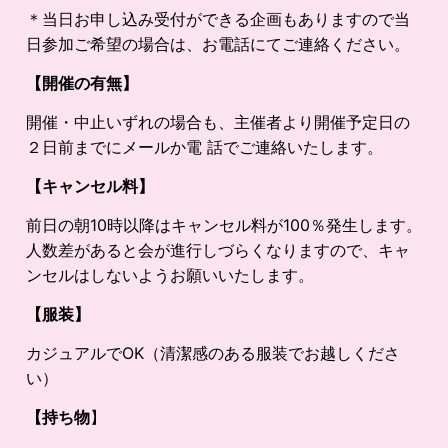
＊当日お申し込み受付ができる企画もありますので当
日参加ご希望の場合は、お電話にてご連絡ください。
【開催の有無】
開催・中止いずれの場合も、主催者より開催予定日の
２日前までにメールか電 話でご連絡いたします。
【キャンセル料】
前日の朝10時以降はキャンセル料が100％発生します。
人数差があると会が進行しづらくなりますので、キャ
ンセルはしないようお願いいたします。
【服装】
カジュアルでOK（清潔感のある服装でお越しくださ
い）
【持ち物
】