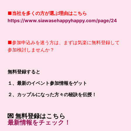
■
当社を多くの方が選ぶ理由はこちら
https://www.siawasehappyhappy.com/page/24
■参加申込みを迷う方は、まずは気楽に無料登録して
参加検討しませんか？
無料登録すると
１、最新のイベント参加情報をゲット
２、カップルになった方々の秘訣を伝授！
💌
無料登録はこちら
最新
情報
を
チェック！