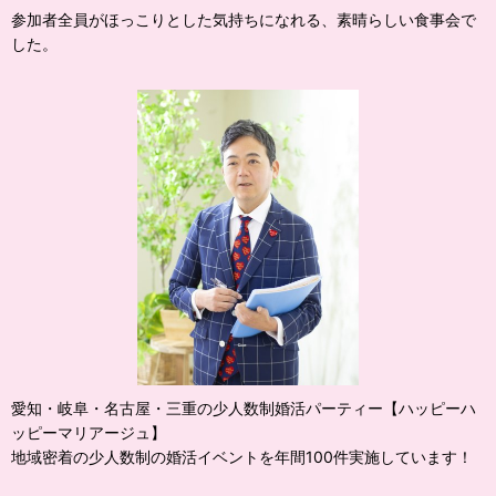
参加者全員がほっこりとした気持ちになれる、素晴らしい食事会で
した。
愛知・岐阜・名古屋・三重の少人数制婚活パーティー【ハッピーハ
ッピーマリアージュ】
地域密着の少人数制の婚活イベントを年間100件実施しています！