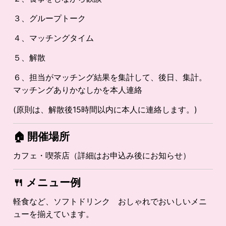
３、グループトーク
４、マッチングタイム
５、解散
６、担当がマッチング結果を集計して、後日、集計。
マッチングありかなしかを本人連絡
(原則は、解散後15時間以内に本人に連絡します。)
🏠 開催場所
カフェ・喫茶店（詳細はお申込み後にお知らせ）
🍴
メニュー例
軽食など、ソフトドリンク おしゃれでおいしいメニ
ューを揃えています。