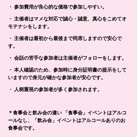
・ 参加費用が良心的な価格で参加しやすい。
・ 主催者はマメな対応で誠心・誠意、真心をこめてオ
モテナシをします。
・ 主催者は最初から最後まで同席しますので安心で
す。
・ 会話の苦手な参加者は主催者がフォローをします。
・ 本人確認のため、参加時に身分証明書の提示をして
いますので身元が確かな参加者が安心です。
・ 人柄重視の参加者が多く参加されます。
＊食事会と飲み会の違い 「食事会」イベントはアルコ
ールなし、「飲み会」イベントはアルコールありのお
食事会です。