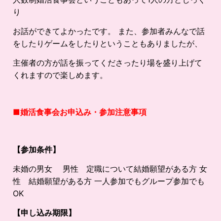
り
お話ができてよかったです。 また、参加者みんなで話
をしたりゲームをしたりということもありましたが、
主催者の方が話を振ってくださったり場を盛り上げて
くれますので楽しめます。
■婚活食事会お申込み・参加注意事項
【参加条件】
未婚の男女 男性 定職について結婚願望がある方 女
性 結婚願望がある方 一人参加でもグループ参加でも
OK
【申し込み期限】