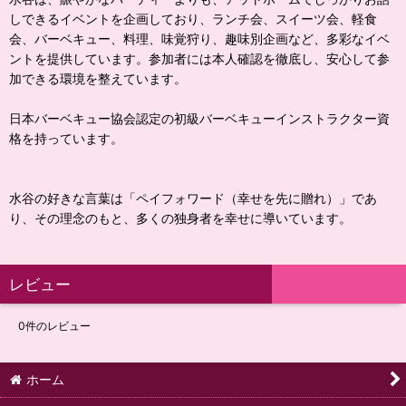
しできるイベントを企画しており、ランチ会、スイーツ会、軽食
会、バーベキュー、料理、味覚狩り、趣味別企画など、多彩なイベ
ントを提供しています。参加者には本人確認を徹底し、安心して参
加できる環境を整えています。
日本バーベキュー協会認定の初級バーベキューインストラクター資
格を持っています。
水谷の好きな言葉は「ペイフォワード（幸せを先に贈れ）」であ
り、その理念のもと、多くの独身者を幸せに導いています。
レビュー
0
件のレビュー
ホーム