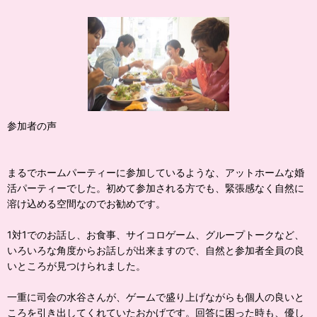
参加者の声
まるでホームパーティーに参加しているような、アットホームな婚
活パーティーでした。初めて参加される方でも、緊張感なく自然に
溶け込める空間なのでお勧めです。
1対1でのお話し、お食事、サイコロゲーム、グループトークなど、
いろいろな角度からお話しが出来ますので、自然と参加者全員の良
いところが見つけられました。
一重に司会の水谷さんが、ゲームで盛り上げながらも個人の良いと
ころを引き出してくれていたおかげです。回答に困った時も、優し