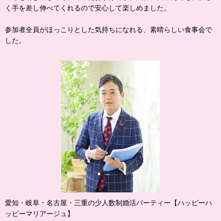
く手を差し伸べてくれるので安心して楽しめました。
参加者全員がほっこりとした気持ちになれる、素晴らしい食事会で
した。
愛知・岐阜・名古屋・三重の少人数制婚活パーティー【ハッピーハ
ッピーマリアージュ】