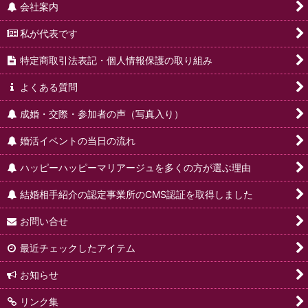
会社案内
私が代表です
特定商取引法表記・個人情報保護の取り組み
よくある質問
成婚・交際・参加者の声（写真入り）
婚活イベントの当日の流れ
ハッピーハッピーマリアージュを多くの方が選ぶ理由
結婚相手紹介の認定事業所のCMS認証を取得しました
お問い合せ
最近チェックしたアイテム
お知らせ
リンク集