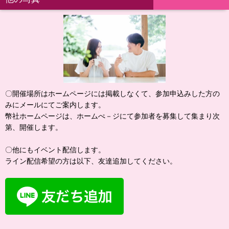
〇開催場所はホームページには掲載しなくて、参加申込みした方の
みにメールにてご案内します。
幣社ホームページは、ホームぺ－ジにて参加者を募集して集まり次
第、開催します。
〇他にもイベント配信します。
ライン配信希望の方は以下、友達追加してください。