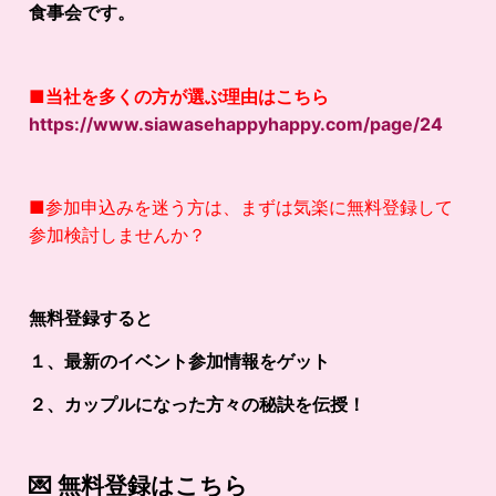
食事会です。
■
当社を多くの方が選ぶ理由はこちら
https://www.siawasehappyhappy.com/page/24
■参加申込みを迷う方は、まずは気楽に無料登録して
参加検討しませんか？
無料登録すると
１、最新のイベント参加情報をゲット
２、カップルになった方々の秘訣を伝授！
💌
無料登録はこちら