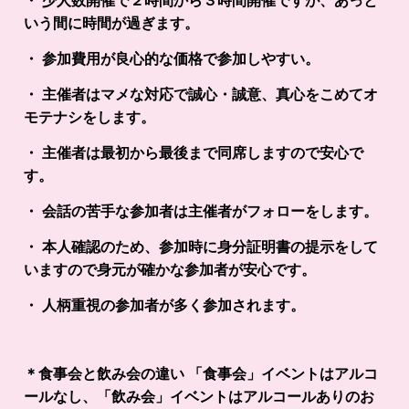
・ 少人数開催で２時間から３時間開催ですが、あっと
いう間に時間が過ぎます。
・ 参加費用が良心的な価格で参加しやすい。
・ 主催者はマメな対応で誠心・誠意、真心をこめてオ
モテナシをします。
・ 主催者は最初から最後まで同席しますので安心で
す。
・ 会話の苦手な参加者は主催者がフォローをします。
・ 本人確認のため、参加時に身分証明書の提示をして
いますので身元が確かな参加者が安心です。
・ 人柄重視の参加者が多く参加されます。
＊食事会と飲み会の違い 「食事会」イベントはアルコ
ールなし、「飲み会」イベントはアルコールありのお