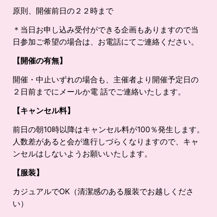
原則、開催前日の２２時まで
＊当日お申し込み受付ができる企画もありますので当
日参加ご希望の場合は、お電話にてご連絡ください。
【開催の有無】
開催・中止いずれの場合も、主催者より開催予定日の
２日前までにメールか電 話でご連絡いたします。
【キャンセル料】
前日の朝10時以降はキャンセル料が100％発生します。
人数差があると会が進行しづらくなりますので、キャ
ンセルはしないようお願いいたします。
【服装】
カジュアルでOK（清潔感のある服装でお越しくださ
い）