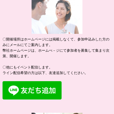
〇開催場所はホームページには掲載しなくて、参加申込みした方の
みにメールにてご案内します。
幣社ホームページは、ホームぺ－ジにて参加者を募集して集まり次
第、開催します。
〇他にもイベント配信します。
ライン配信希望の方は以下、友達追加してください。