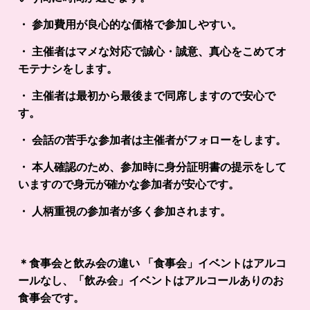
・ 参加費用が良心的な価格で参加しやすい。
・ 主催者はマメな対応で誠心・誠意、真心をこめてオ
モテナシをします。
・ 主催者は最初から最後まで同席しますので安心で
す。
・ 会話の苦手な参加者は主催者がフォローをします。
・ 本人確認のため、参加時に身分証明書の提示をして
いますので身元が確かな参加者が安心です。
・ 人柄重視の参加者が多く参加されます。
＊食事会と飲み会の違い 「食事会」イベントはアルコ
ールなし、「飲み会」イベントはアルコールありのお
食事会です。