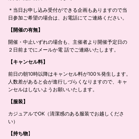
＊当日お申し込み受付ができる企画もありますので当
日参加ご希望の場合は、お電話にてご連絡ください。
【開催の有無】
開催・中止いずれの場合も、主催者より開催予定日の
２日前までにメールか電 話でご連絡いたします。
【キャンセル料】
前日の朝10時以降はキャンセル料が100％発生します。
人数差があると会が進行しづらくなりますので、キャ
ンセルはしないようお願いいたします。
【服装】
カジュアルでOK（清潔感のある服装でお越しくださ
い）
【持ち物
】