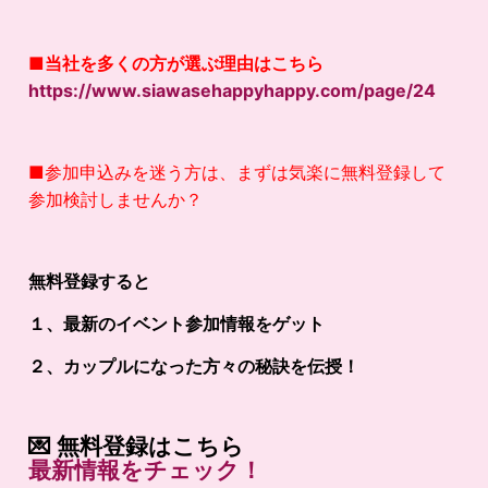
■
当社を多くの方が選ぶ理由はこちら
https://www.siawasehappyhappy.com/page/24
■参加申込みを迷う方は、まずは気楽に無料登録して
参加検討しませんか？
無料登録すると
１、最新のイベント参加情報をゲット
２、カップルになった方々の秘訣を伝授！
💌
無料登録はこちら
最新
情報
を
チェック！