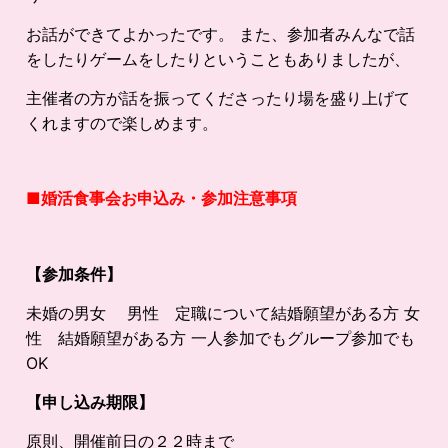
お話ができてよかったです。 また、参加者みんなで話
をしたりゲームをしたりということもありましたが、
主催者の方が話を振ってくださったり場を盛り上げて
くれますので楽しめます。
■婚活食事会お申込み・参加注意事項
【参加条件】
未婚の男女 男性 定職について結婚願望がある方 女
性 結婚願望がある方 一人参加でもグループ参加でも
OK
【申し込み期限】
原則、開催前日の２２時まで