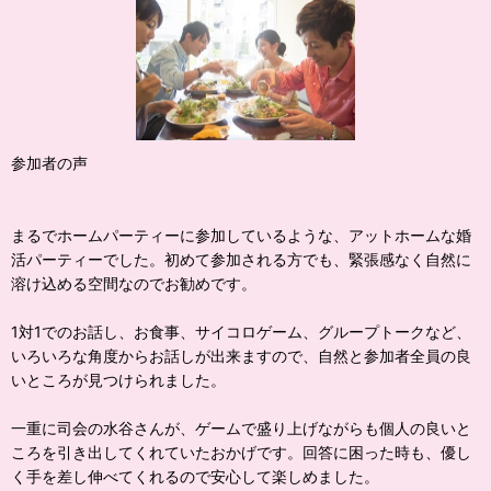
参加者の声
まるでホームパーティーに参加しているような、アットホームな婚
活パーティーでした。初めて参加される方でも、緊張感なく自然に
溶け込める空間なのでお勧めです。
1対1でのお話し、お食事、サイコロゲーム、グループトークなど、
いろいろな角度からお話しが出来ますので、自然と参加者全員の良
いところが見つけられました。
一重に司会の水谷さんが、ゲームで盛り上げながらも個人の良いと
ころを引き出してくれていたおかげです。回答に困った時も、優し
く手を差し伸べてくれるので安心して楽しめました。