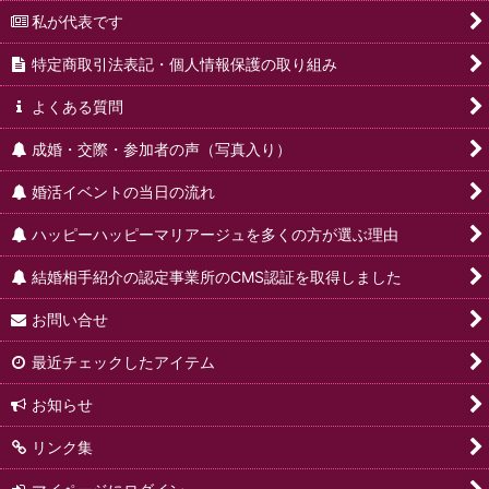
私が代表です
特定商取引法表記・個人情報保護の取り組み
よくある質問
成婚・交際・参加者の声（写真入り）
婚活イベントの当日の流れ
ハッピーハッピーマリアージュを多くの方が選ぶ理由
結婚相手紹介の認定事業所のCMS認証を取得しました
お問い合せ
最近チェックしたアイテム
お知らせ
リンク集