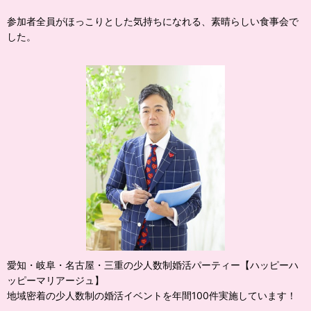
参加者全員がほっこりとした気持ちになれる、素晴らしい食事会で
した。
愛知・岐阜・名古屋・三重の少人数制婚活パーティー【ハッピーハ
ッピーマリアージュ】
地域密着の少人数制の婚活イベントを年間100件実施しています！