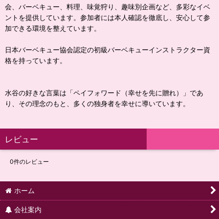
会、バーベキュー、料理、味覚狩り、趣味別企画など、多彩なイベ
ントを提供しています。参加者には本人確認を徹底し、安心して参
加できる環境を整えています。
日本バーベキュー協会認定の初級バーベキューインストラクター資
格を持っています。
水谷の好きな言葉は「ペイフォワード（幸せを先に贈れ）」であ
り、その理念のもと、多くの独身者を幸せに導いています。
レビュー
0
件のレビュー
ホーム
会社案内