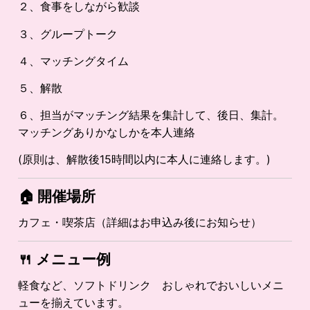
２、食事をしながら歓談
３、グループトーク
４、マッチングタイム
５、解散
６、担当がマッチング結果を集計して、後日、集計。
マッチングありかなしかを本人連絡
(原則は、解散後15時間以内に本人に連絡します。)
🏠 開催場所
カフェ・喫茶店（詳細はお申込み後にお知らせ）
🍴
メニュー例
軽食など、ソフトドリンク おしゃれでおいしいメニ
ューを揃えています。