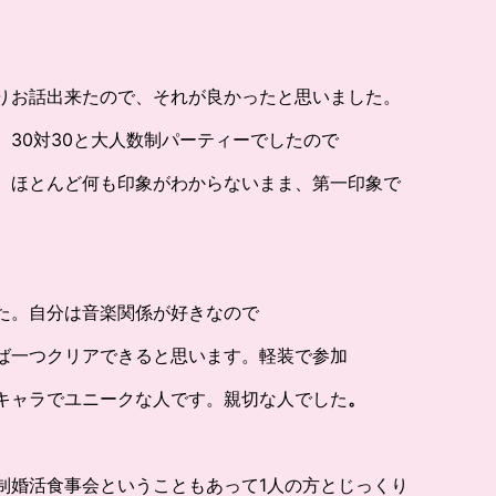
りお話出来たので、それが良かったと思いました。
30対30と大人数制パーティーでしたので
、ほとんど何も印象がわからないまま、第一印象で
た。自分は音楽関係が好きなので
ば一つクリアできると思います。軽装で参加
キャラでユニークな人です。親切な人でした
。
制婚活食事会ということもあって1人の方とじっくり