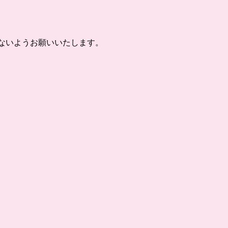
しないようお願いいたします。