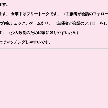
ます。
す。 食事中はフリートークです。 （主催者が会話のフォロ
の印象チェック。ゲームあり。 （主催者が会話のフォローをし
す。 （少人数制のため印象に残りやすいため）
のでマッチングしやすいです。