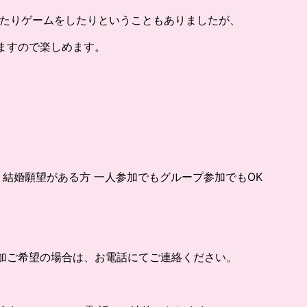
したりゲームをしたりということもありましたが、
ますので楽しめます。
結婚願望がある方 一人参加でもグループ参加でもOK
加ご希望の場合は、お電話にてご連絡ください。