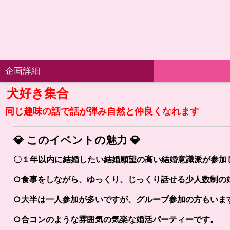
企画詳細
犬好き集合
同じ趣味の話で話が弾み自然と仲良くなれます
💎
このイベントの魅力
💎
〇１年以内に結婚したい結婚願望の高い結婚意識派が参加
○食事をしながら、ゆっくり、じっくり話せる少人数制の
○大半は一人参加が多いですが、グループ参加の方もいま
○合コンのような雰囲気の気楽な婚活パーティーです。