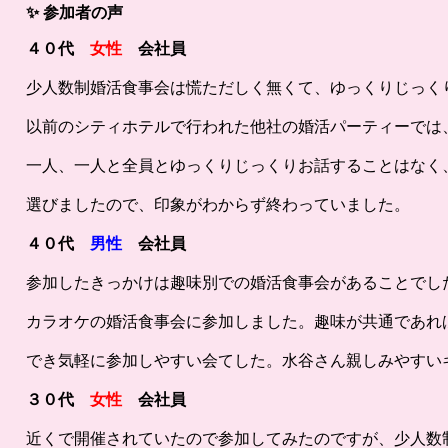
✨
参加者の声
４０代
女性
会社員
少人数制婚活食事会は慌ただしく無くて、ゆっくりじっく
以前のシティホテルで行われた他社の婚活パーティーでは、
一人、一人と全員とゆっくりじっくりお話することはなく
選びましたので、印象がわからず終わっていました。
４０代
男性
会社員
参加したきっかけは趣味別での婚活食事会があることでし
カラオケの婚活食事会に参加しました。趣味が共通であれ
でき気軽に参加しやすい会てした。水谷さん親しみやすい
３０代
女性
会社員
近くで開催されていたので参加してみたのですが、少人数