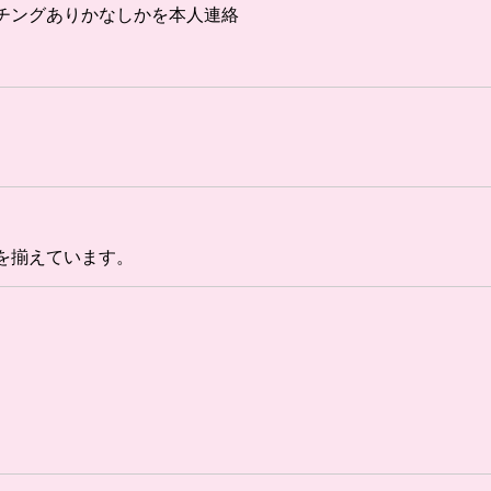
チングありかなしかを本人連絡
を揃えています。