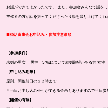
お話ができてよかったです。 また、参加者みんなで話を
主催者の方が話を振ってくださったり場を盛り上げてくれ
■婚活食事会お申込み・参加注意事項
【参加条件】
未婚の男女 男性 定職について結婚願望がある方 女性 
【申し込み期限】
原則、開催前日の２２時まで
＊当日お申し込み受付ができる企画もありますので当日参
【開催の有無】