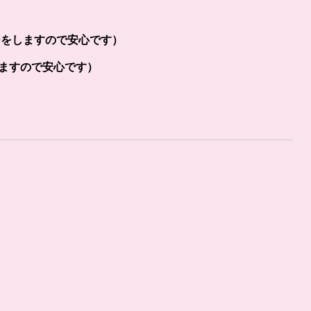
ーをしますので安心です）
ますので安心です）