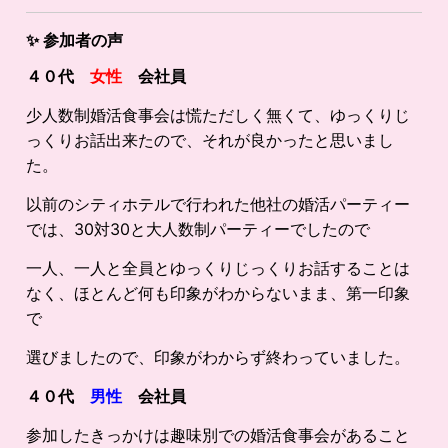
✨
参加者の声
４０代
女性
会社員
少人数制婚活食事会は慌ただしく無くて、ゆっくりじ
っくりお話出来たので、それが良かったと思いまし
た。
以前のシティホテルで行われた他社の婚活パーティー
では、30対30と大人数制パーティーでしたので
一人、一人と全員とゆっくりじっくりお話することは
なく、ほとんど何も印象がわからないまま、第一印象
で
選びましたので、印象がわからず終わっていました。
４０代
男性
会社員
参加したきっかけは趣味別での婚活食事会があること