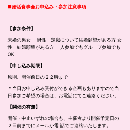
■婚活食事会お申込み・参加注意事項
【参加条件】
未婚の男女 男性 定職について結婚願望がある方 女
性 結婚願望がある方 一人参加でもグループ参加でも
OK
【申し込み期限】
原則、開催前日の２２時まで
＊当日お申し込み受付ができる企画もありますので当
日参加ご希望の場合は、お電話にてご連絡ください。
【開催の有無】
開催・中止いずれの場合も、主催者より開催予定日の
２日前までにメールか電 話でご連絡いたします。