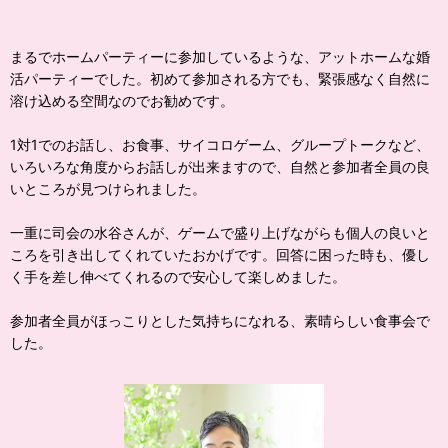
まるでホームパーティーに参加しているような、アットホームな婚
活パーティーでした。初めて参加される方でも、緊張感なく自然に
溶け込める空間なのでお勧めです。
1対1でのお話し、お食事、サイコロゲーム、グループトークなど、
いろいろな角度からお話しが出来ますので、自然と参加者全員の良
いところが見つけられました。
一重に司会の水谷さんが、ゲームで盛り上げながらも個人の良いと
ころを引き出してくれていたおかげです。回答に困った時も、優し
く手を差し伸べてくれるので安心して楽しめました。
参加者全員がほっこりとした気持ちになれる、素晴らしい食事会で
した。