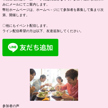
みにメールにてご案内します。
幣社ホームページは、ホームぺ－ジにて参加者を募集して集まり次
第、開催します。
〇他にもイベント配信します。
ライン配信希望の方は以下、友達追加してください。
参加者の声