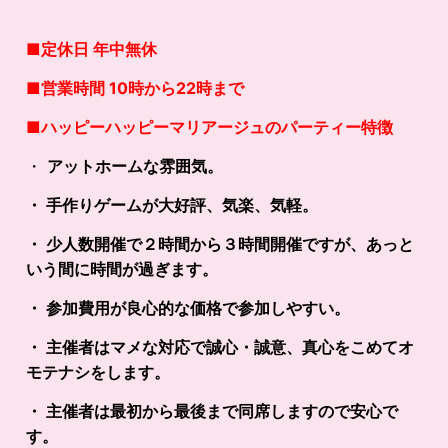
■定休日 年中無休
■営業時間 10時から22時まで
■
ハッピーハッピーマリアージュのパーティー特徴
・
アットホームな雰囲気。
・ 手作りゲームが大好評、気楽、気軽。
・ 少人数開催で２時間から３時間開催ですが、あっと
いう間に時間が過ぎます。
・ 参加費用が良心的な価格で参加しやすい。
・ 主催者はマメな対応で誠心・誠意、真心をこめてオ
モテナシをします。
・ 主催者は最初から最後まで同席しますので安心で
す。