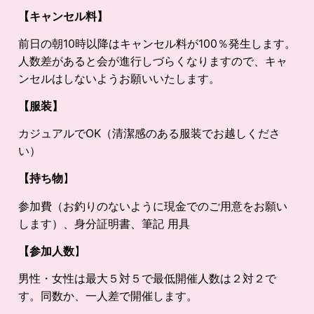
【キャンセル料】
前日の朝10時以降はキャンセル料が100％発生します。
人数差があると会が進行しづらくなりますので、キャ
ンセルはしないようお願いいたします。
【服装】
カジュアルでOK（清潔感のある服装でお越しくださ
い）
【持ち物
】
参加費（お釣りのないように現金でのご用意をお願い
します）、身分証明書、筆記 用具
【参加人数
】
男性・女性は最大５対５で最低開催人数は２対２で
す。同数か、一人差で開催します。