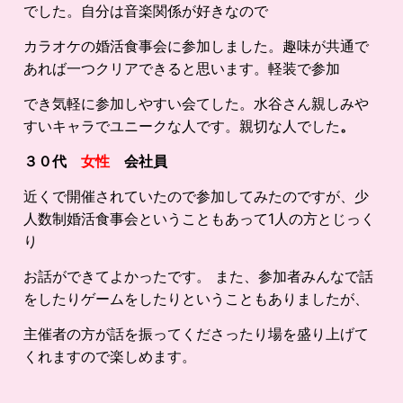
でした。自分は音楽関係が好きなので
カラオケの婚活食事会に参加しました。趣味が共通で
あれば一つクリアできると思います。軽装で参加
でき気軽に参加しやすい会てした。水谷さん親しみや
すいキャラでユニークな人です。親切な人でした
。
３０代
女性
会社員
近くで開催されていたので参加してみたのですが、少
人数制婚活食事会ということもあって1人の方とじっく
り
お話ができてよかったです。 また、参加者みんなで話
をしたりゲームをしたりということもありましたが、
主催者の方が話を振ってくださったり場を盛り上げて
くれますので楽しめます。