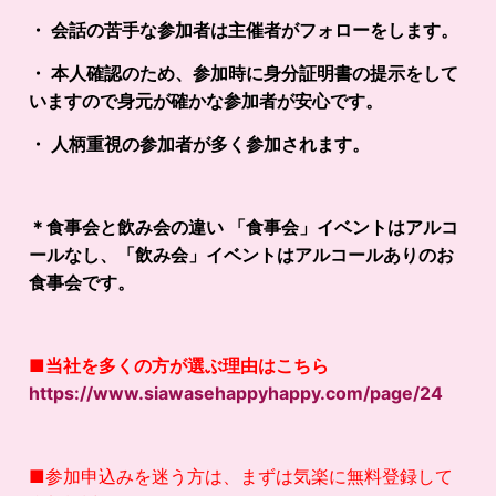
・ 会話の苦手な参加者は主催者がフォローをします。
・ 本人確認のため、参加時に身分証明書の提示をして
いますので身元が確かな参加者が安心です。
・ 人柄重視の参加者が多く参加されます。
＊食事会と飲み会の違い 「食事会」イベントはアルコ
ールなし、「飲み会」イベントはアルコールありのお
食事会です。
■
当社を多くの方が選ぶ理由はこちら
https://www.siawasehappyhappy.com/page/24
■参加申込みを迷う方は、まずは気楽に無料登録して