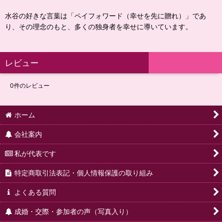
水谷の好きな言葉は「ペイフォワード（幸せを先に贈れ）」であ
り、その理念のもと、多くの独身者を幸せに導いています。
レビュー
0
件のレビュー
ホーム
会社案内
私が代表です
特定商取引法表記・個人情報保護の取り組み
よくある質問
成婚・交際・参加者の声（写真入り）