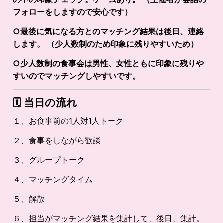
フォローをしますので安心です）
○最後に気になる方とのマッチング結果は後日、連絡
します。 （少人数制のため印象に残りやすいため）
○少人数制の食事会は男性、女性ともに印象に残りや
すいのでマッチングしやすいです。
🗓️
当日の流れ
１、お食事前の1人対1人トーク
２、食事をしながら歓談
３、グループトーク
４、マッチングタイム
５、解散
６、担当がマッチング結果を集計して、後日、集計。