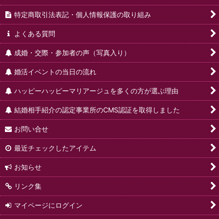
特定商取引法表記・個人情報保護の取り組み
よくある質問
成婚・交際・参加者の声（写真入り）
婚活イベントの当日の流れ
ハッピーハッピーマリアージュを多くの方が選ぶ理由
結婚相手紹介の認定事業所のCMS認証を取得しました
お問い合せ
最近チェックしたアイテム
お知らせ
リンク集
マイページにログイン