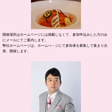
開催場所はホームページには掲載しなくて、参加申込みした方のみ
にメールにてご案内します。
幣社ホームページは、ホームぺ－ジにて参加者を募集して集まり次
第、開催します。