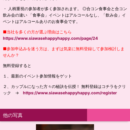
・ 人柄重視の参加者が多く参加されます。 ◎合コン食事会と合コン
飲み会の違い 「食事会」イベントはアルコールなし、「飲み会」イ
ベントはアルコールありのお食事会です。
■当社を多くの方が選ぶ理由はこちら
https://www.siawasehappyhappy.com/page/24
■参加申込みを迷う方は、まずは気楽に無料登録して参加検討しま
せんか？
無料登録すると
１、最新のイベント参加情報をゲット
２、カップルになった方々の秘訣を伝授！ 無料登録はコチラをクリ
ック →
https://www.siawasehappyhappy.com/register
他の写真