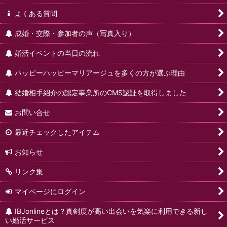
よくある質問
成婚・交際・参加者の声（写真入り）
婚活イベントの当日の流れ
ハッピーハッピーマリアージュを多くの方が選ぶ理由
結婚相手紹介の認定事業所のCMS認証を取得しました
お問い合せ
最近チェックしたアイテム
お知らせ
リンク集
マイページにログイン
IBJonlineとは？真剣度が高い出会いを気楽に利用できる新し
い婚活サービス