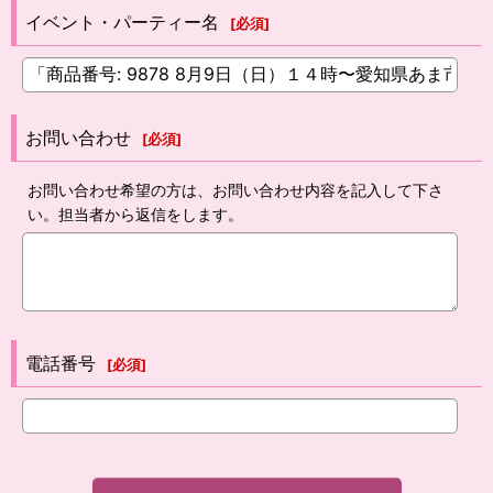
イベント・パーティー名
[
必須
]
お問い合わせ
[
必須
]
お問い合わせ希望の方は、お問い合わせ内容を記入して下さ
い。担当者から返信をします。
電話番号
[
必須
]