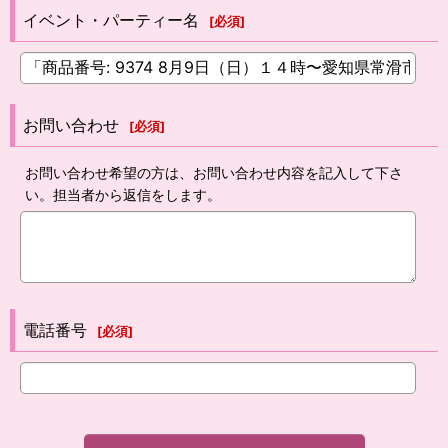
イベント・パーティー名
[
必須
]
お問い合わせ
[
必須
]
お問い合わせ希望の方は、お問い合わせ内容を記入して下さ
い。担当者から返信をします。
電話番号
[
必須
]