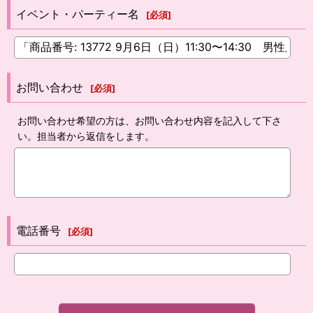
イベント・パーティー名
[
必須
]
お問い合わせ
[
必須
]
お問い合わせ希望の方は、お問い合わせ内容を記入して下さ
い。担当者から返信をします。
電話番号
[
必須
]