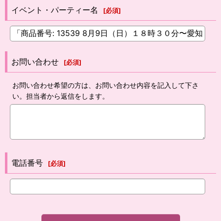
イベント・パーティー名
[
必須
]
お問い合わせ
[
必須
]
お問い合わせ希望の方は、お問い合わせ内容を記入して下さ
い。担当者から返信をします。
電話番号
[
必須
]