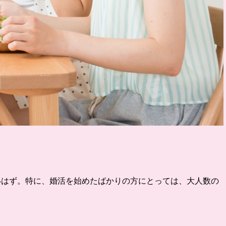
いはず。特に、婚活を始めたばかりの方にとっては、大人数の