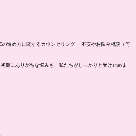
交際の進め方に関するカウンセリング ・不安やお悩み相談（何
際初期にありがちな悩みも、私たちがしっかりと受け止めま