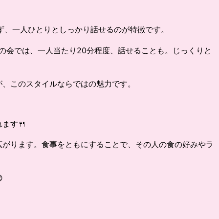
ず、一人ひとりとしっかり話せるのが特徴です。
の会では、一人当たり20分程度、話せることも。じっくりと
が、このスタイルならではの魅力です。
ます🍴
広がります。食事をともにすることで、その人の食の好みやラ
