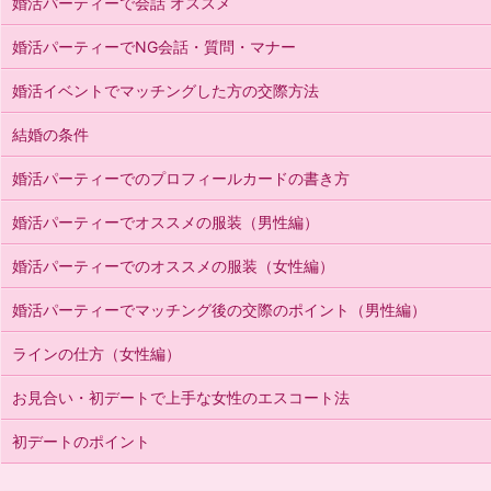
婚活パーティーで会話 オススメ
婚活パーティーでNG会話・質問・マナー
婚活イベントでマッチングした方の交際方法
結婚の条件
婚活パーティーでのプロフィールカードの書き方
婚活パーティーでオススメの服装（男性編）
婚活パーティーでのオススメの服装（女性編）
婚活パーティーでマッチング後の交際のポイント（男性編）
ラインの仕方（女性編）
お見合い・初デートで上手な女性のエスコート法
初デートのポイント