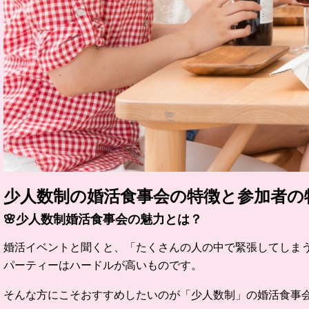
少人数制の婚活食事会の特徴と参加者の
🌸
少人数制婚活食事会の魅力とは？
婚活イベントと聞くと、「たくさんの人の中で緊張してしま
パーティーはハードルが高いものです。
そんな方にこそおすすめしたいのが「少人数制」の婚活食事